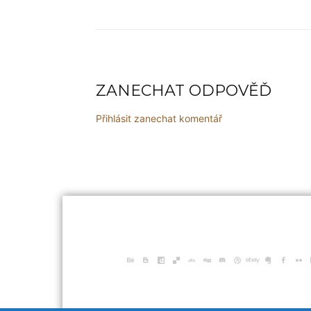
ZANECHAT ODPOVĚĎ
Přihlásit zanechat komentář