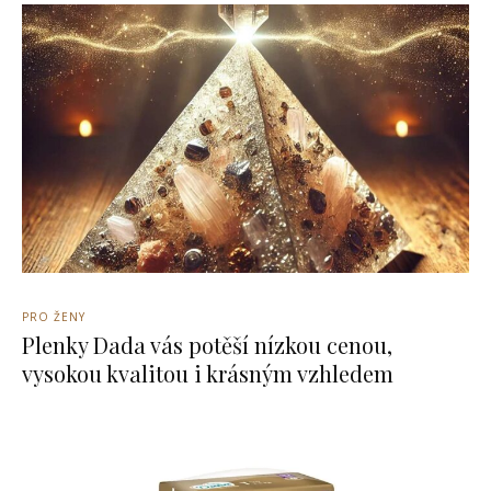
PRO ŽENY
Plenky Dada vás potěší nízkou cenou,
vysokou kvalitou i krásným vzhledem