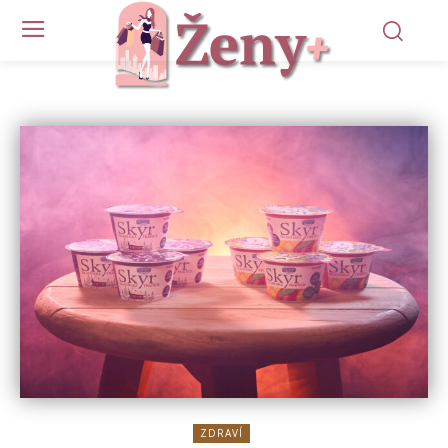
ZDRAVÍ