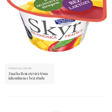
Předchozí článek
Značka Seni otevírá téma
inkontinence bez studu