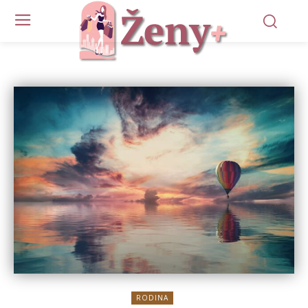
RODINA