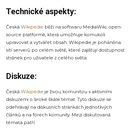
Technické aspekty:
Česká
Wikipedie
běží na softwaru MediaWiki, open-
source platformě, která umožňuje komukoli
upravovat a vytvářet obsah. Wikipedie je poháněna
sítí serverů po celém světě, které zajišťují dostupnost
stránek pro uživatele z celého světa.
Diskuze:
Česká
Wikipedie
je živou komunitou s aktivními
diskuzemi o široké škále témat. Tyto diskuze se
odehrávají na diskusních stránkách jednotlivých
článků a na fórech komunity. Mezi diskutovaná
témata patří: