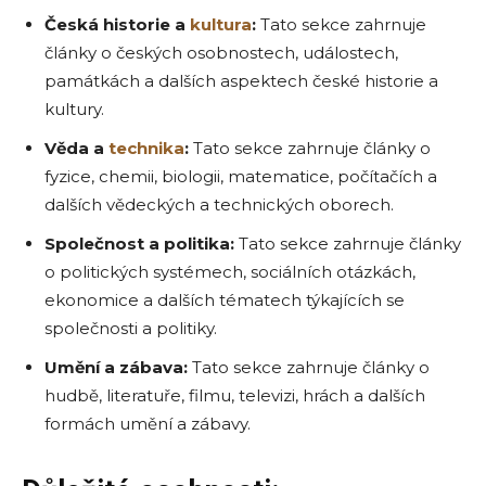
Česká historie a
kultura
:
Tato sekce zahrnuje
články o českých osobnostech, událostech,
památkách a dalších aspektech české historie a
kultury.
Věda a
technika
:
Tato sekce zahrnuje články o
fyzice, chemii, biologii, matematice, počítačích a
dalších vědeckých a technických oborech.
Společnost a politika:
Tato sekce zahrnuje články
o politických systémech, sociálních otázkách,
ekonomice a dalších tématech týkajících se
společnosti a politiky.
Umění a zábava:
Tato sekce zahrnuje články o
hudbě, literatuře, filmu, televizi, hrách a dalších
formách umění a zábavy.