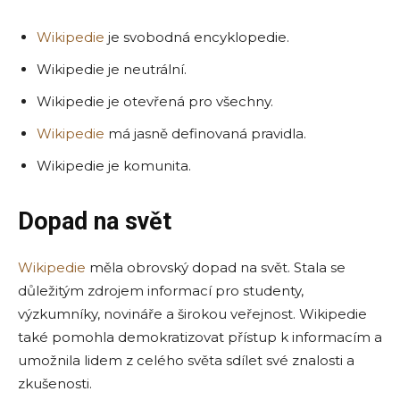
Wikipedie
je svobodná encyklopedie.
Wikipedie je neutrální.
Wikipedie je otevřená pro všechny.
Wikipedie
má jasně definovaná pravidla.
Wikipedie je komunita.
Dopad na svět
Wikipedie
měla obrovský dopad na svět. Stala se
důležitým zdrojem informací pro studenty,
výzkumníky, novináře a širokou veřejnost. Wikipedie
také pomohla demokratizovat přístup k informacím a
umožnila lidem z celého světa sdílet své znalosti a
zkušenosti.