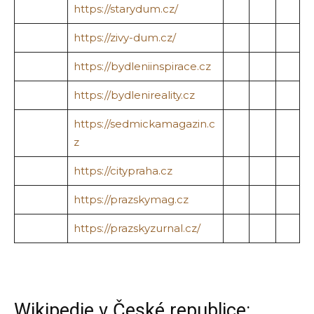
https://starydum.cz/
https://zivy-dum.cz/
https://bydleniinspirace.cz
https://bydlenireality.cz
https://sedmickamagazin.c
z
https://citypraha.cz
https://prazskymag.cz
https://prazskyzurnal.cz/
Wikipedie v České republice: