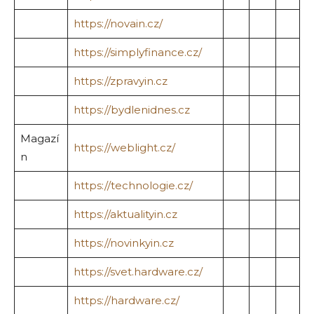
https://novain.cz/
https://simplyfinance.cz/
https://zpravyin.cz
https://bydlenidnes.cz
Magazí
https://weblight.cz/
n
https://technologie.cz/
https://aktualityin.cz
https://novinkyin.cz
https://svet.hardware.cz/
https://hardware.cz/