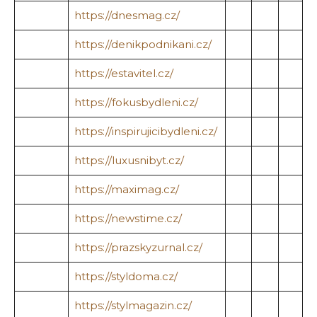
https://dnesmag.cz/
https://denikpodnikani.cz/
https://estavitel.cz/
https://fokusbydleni.cz/
https://inspirujicibydleni.cz/
https://luxusnibyt.cz/
https://maximag.cz/
https://newstime.cz/
https://prazskyzurnal.cz/
https://styldoma.cz/
https://stylmagazin.cz/