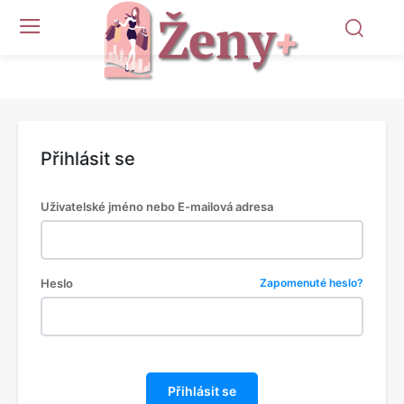
Přihlásit se
Uživatelské jméno nebo E-mailová adresa
Heslo
Zapomenuté heslo?
Přihlásit se